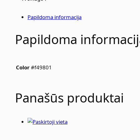
Papildoma informacija
Papildoma informacij
#f49801
Color
Panašūs produktai