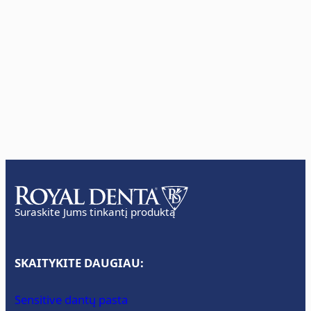
Suraskite Jums tinkantį produktą
SKAITYKITE DAUGIAU:
Sensitive dantų pasta