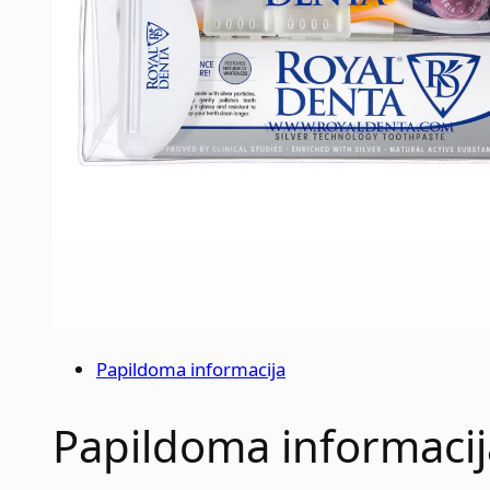
Papildoma informacija
Papildoma informacij